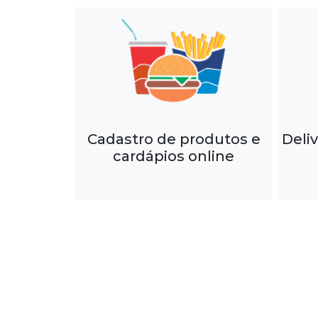
Cadastro de produtos e
Deli
cardápios online