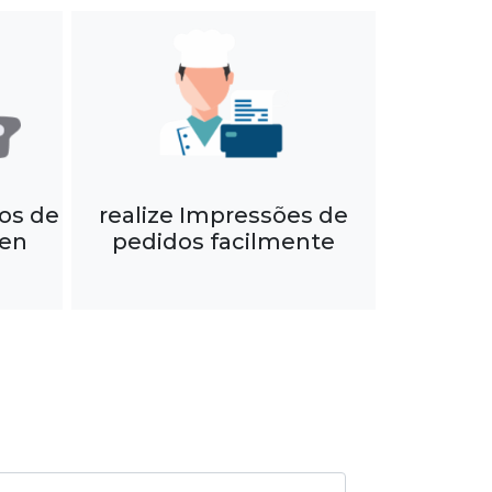
os de
realize Impressões de
een
pedidos facilmente