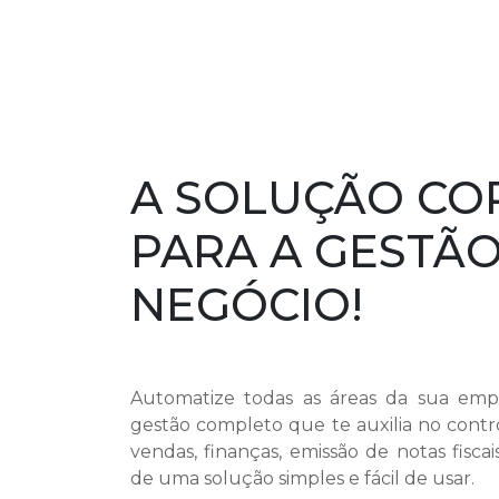
A SOLUÇÃO CO
PARA A GESTÃO
NEGÓCIO!
Automatize todas as áreas da sua em
gestão completo que te auxilia no contr
vendas, finanças, emissão de notas fisca
de uma solução simples e fácil de usar.