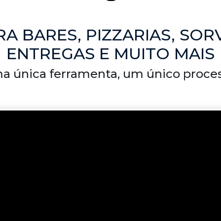
A BARES, PIZZARIAS, SORV
ENTREGAS E MUITO MAIS
a única ferramenta, um único proces