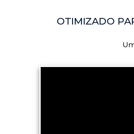
OTIMIZADO PAR
Um