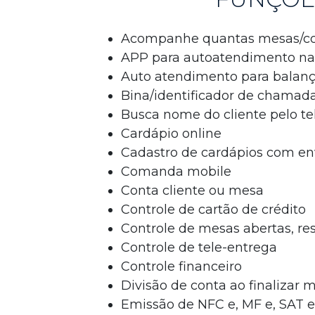
Acompanhe quantas mesas/c
APP para autoatendimento na 
Auto atendimento para balan
Bina/identificador de chamada
Busca nome do cliente pelo te
Cardápio online
Cadastro de cardápios com env
Comanda mobile
Conta cliente ou mesa
Controle de cartão de crédito
Controle de mesas abertas, r
Controle de tele-entrega
Controle financeiro
Divisão de conta ao finalizar
Emissão de NFC e, MF e, SAT e