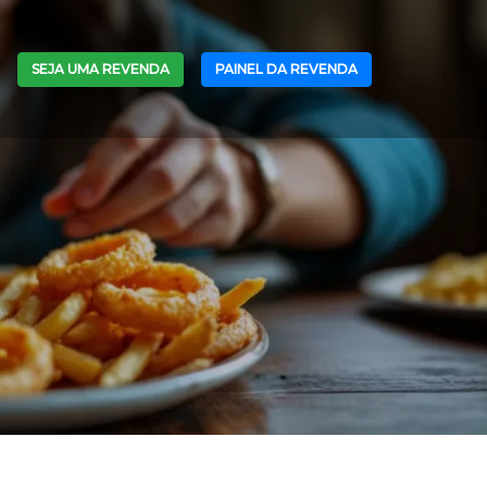
SEJA UMA REVENDA
PAINEL DA REVENDA