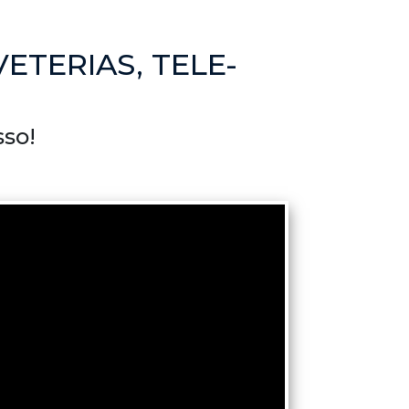
ETERIAS, TELE-
so!