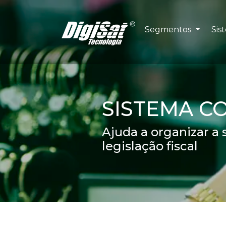
Segmentos
Sis
SISTEMA C
Ajuda a organizar a
legislação fiscal