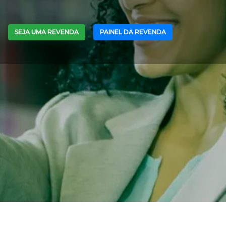
SEJA UMA REVENDA
PAINEL DA REVENDA