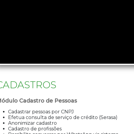
CADASTROS
ódulo Cadastro de Pessoas
Cadastrar pessoas por CNPJ
Efetua consulta de serviço de crédito (Serasa)
Anonimizar cadastro
Cadastro de profissões