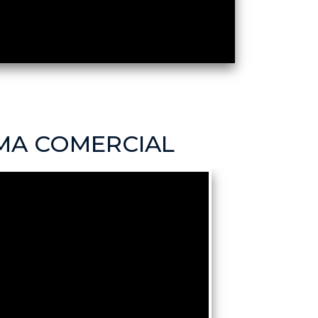
EMA COMERCIAL