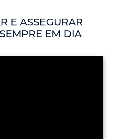
R E ASSEGURAR
 SEMPRE EM DIA