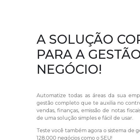
A SOLUÇÃO CO
PARA A GESTÃO
NEGÓCIO!
Automatize todas as áreas da sua em
gestão completo que te auxilia no contr
vendas, finanças, emissão de notas fisca
de uma solução simples e fácil de usar.
Teste você também agora o sistema de ge
128.000 negócios como o SEU!