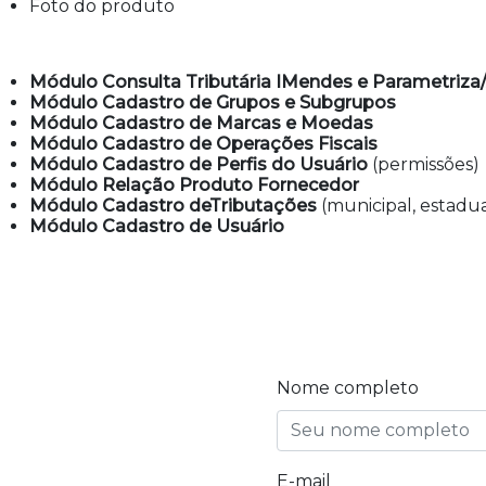
Foto do produto
Módulo Consulta Tributária IMendes e Parametriza
Módulo Cadastro de Grupos e Subgrupos
Módulo Cadastro de Marcas e Moedas
Módulo Cadastro de Operações Fiscais
Módulo Cadastro de Perfis do Usuário
(permissões)
Módulo Relação Produto Fornecedor
Módulo Cadastro deTributações
(municipal, estadua
Módulo Cadastro de Usuário
Nome completo
E-mail