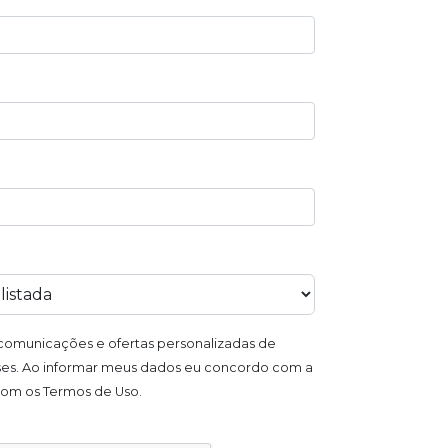
omunicações e ofertas personalizadas de
es. Ao informar meus dados eu concordo com a
 com os Termos de Uso.